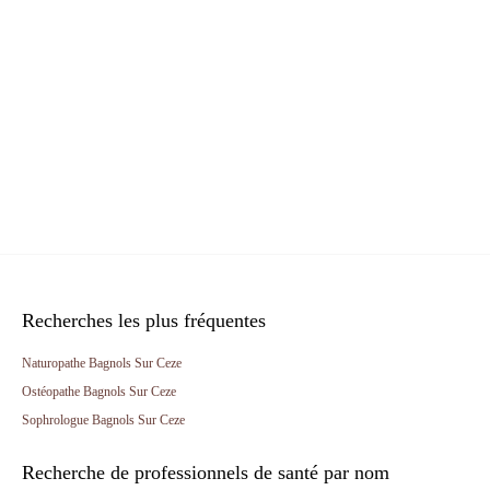
Recherches les plus fréquentes
Naturopathe Bagnols Sur Ceze
Ostéopathe Bagnols Sur Ceze
Sophrologue Bagnols Sur Ceze
Recherche de professionnels de santé par nom