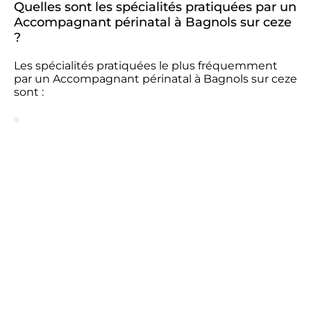
Quelles sont les spécialités pratiquées par un
Accompagnant périnatal à Bagnols sur ceze
?
Les spécialités pratiquées le plus fréquemment
par un Accompagnant périnatal à Bagnols sur ceze
sont :