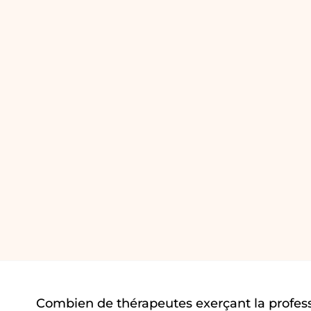
Combien de thérapeutes exerçant la profes