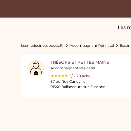
Les m
Lesmedecinesdouces.fr
Accompagnant Périnatal
Esson
TRÉSORS ET PETITES MAINS
Accompagnant Périnatal
5/5 (20 avis)
37 bis Rue Canoville
91540 Ballancourt-sur-Essonne