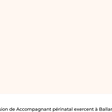
sion de Accompagnant périnatal exercent à Balla