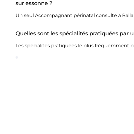
sur essonne ?
Un seul Accompagnant périnatal consulte à Balla
Quelles sont les spécialités pratiquées par
Les spécialités pratiquées le plus fréquemment p