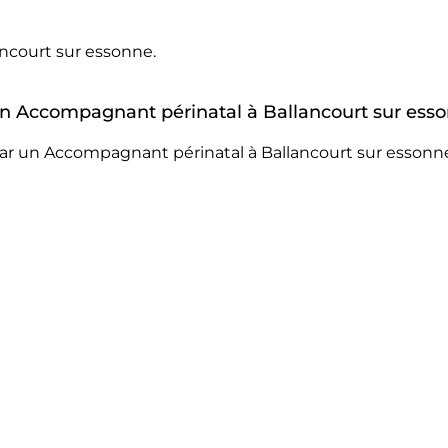
ncourt sur essonne.
 un Accompagnant périnatal à Ballancourt sur ess
ar un Accompagnant périnatal à Ballancourt sur essonne