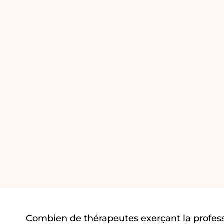
Combien de thérapeutes exerçant la profes