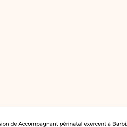
sion de Accompagnant périnatal exercent à Barbi