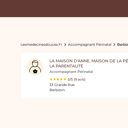
Lesmedecinesdouces.fr
Accompagnant Périnatal
Barbi
LA MAISON D'ANNE, MAISON DE LA PÉ
LA PARENTALITÉ
Accompagnant Périnatal
5/5 (9 avis)
33 Grande Rue
Barbizon