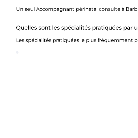
Un seul Accompagnant périnatal consulte à Barb
Quelles sont les spécialités pratiquées par
Les spécialités pratiquées le plus fréquemment p