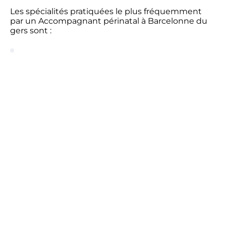
Les spécialités pratiquées le plus fréquemment
par un Accompagnant périnatal à Barcelonne du
gers sont :