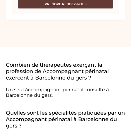
PRENDRE RENDEZ-VOUS
Combien de thérapeutes exerçant la
profession de Accompagnant périnatal
exercent à Barcelonne du gers ?
Un seul Accompagnant périnatal consulte à
Barcelonne du gers.
Quelles sont les spécialités pratiquées par un
Accompagnant périnatal à Barcelonne du
gers ?