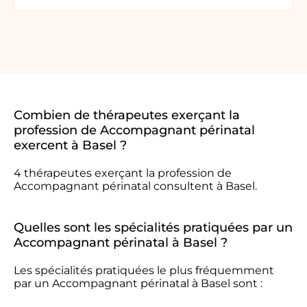
Combien de thérapeutes exerçant la
profession de Accompagnant périnatal
exercent à Basel ?
4 thérapeutes exerçant la profession de
Accompagnant périnatal consultent à Basel.
Quelles sont les spécialités pratiquées par un
Accompagnant périnatal à Basel ?
Les spécialités pratiquées le plus fréquemment
par un Accompagnant périnatal à Basel sont :