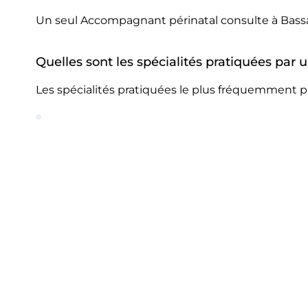
Un seul Accompagnant périnatal consulte à Bass
Quelles sont les spécialités pratiquées pa
Les spécialités pratiquées le plus fréquemment 