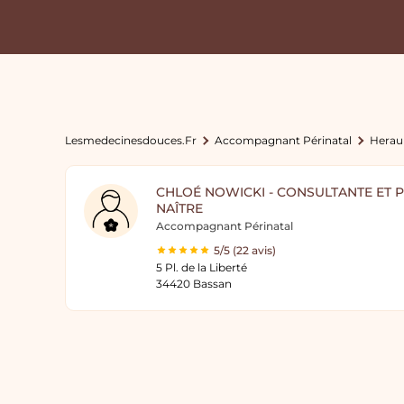
Lesmedecinesdouces.fr
Accompagnant Périnatal
Herau
CHLOÉ NOWICKI - CONSULTANTE ET P
NAÎTRE
Accompagnant Périnatal
5/5 (22 avis)
5 Pl. de la Liberté
34420 Bassan