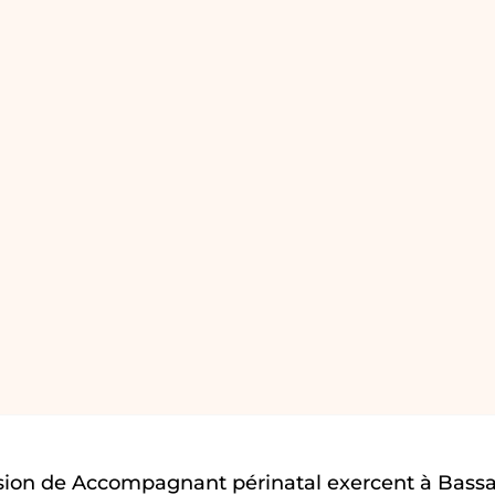
sion de Accompagnant périnatal exercent à Bass