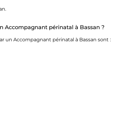
an.
r un Accompagnant périnatal à Bassan ?
par un Accompagnant périnatal à Bassan sont :