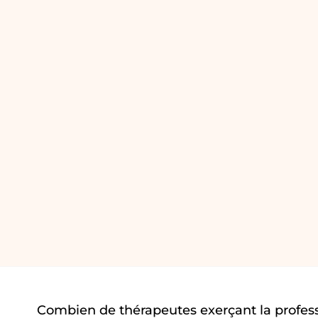
Combien de thérapeutes exerçant la profes