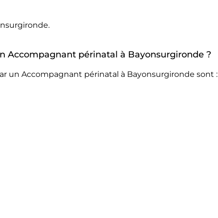
nsurgironde.
r un Accompagnant périnatal à Bayonsurgironde ?
par un Accompagnant périnatal à Bayonsurgironde sont :