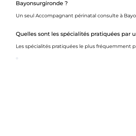
Bayonsurgironde ?
Un seul Accompagnant périnatal consulte à Bayo
Quelles sont les spécialités pratiquées pa
Les spécialités pratiquées le plus fréquemment 