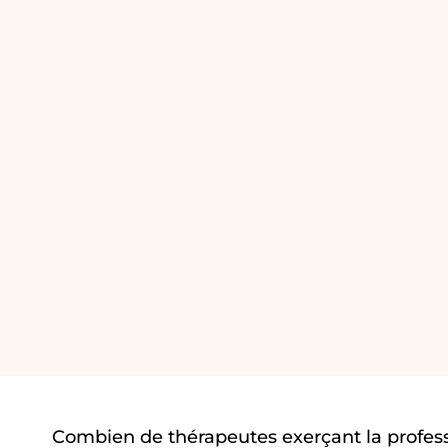
Combien de thérapeutes exerçant la profes