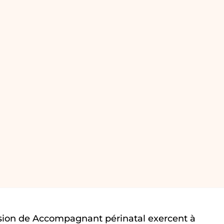
sion de Accompagnant périnatal exercent à