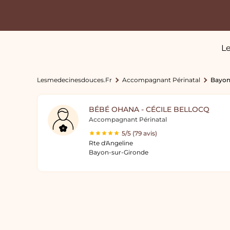
Le
Lesmedecinesdouces.fr
Accompagnant Périnatal
Bayon
BÉBÉ OHANA - CÉCILE BELLOCQ
Accompagnant Périnatal
5/5 (79 avis)
Rte d'Angeline
Bayon-sur-Gironde