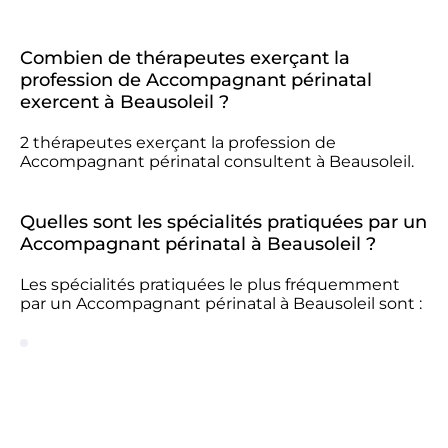
Combien de thérapeutes exerçant la
profession de Accompagnant périnatal
exercent à Beausoleil ?
2 thérapeutes exerçant la profession de
Accompagnant périnatal consultent à Beausoleil.
Quelles sont les spécialités pratiquées par un
Accompagnant périnatal à Beausoleil ?
Les spécialités pratiquées le plus fréquemment
par un Accompagnant périnatal à Beausoleil sont :