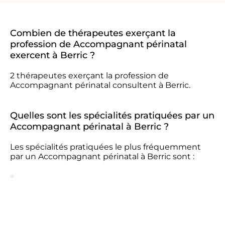
Combien de thérapeutes exerçant la
profession de Accompagnant périnatal
exercent à Berric ?
2 thérapeutes exerçant la profession de
Accompagnant périnatal consultent à Berric.
Quelles sont les spécialités pratiquées par un
Accompagnant périnatal à Berric ?
Les spécialités pratiquées le plus fréquemment
par un Accompagnant périnatal à Berric sont :