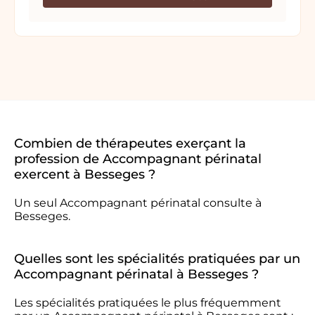
Combien de thérapeutes exerçant la
profession de Accompagnant périnatal
exercent à Besseges ?
Un seul Accompagnant périnatal consulte à
Besseges.
Quelles sont les spécialités pratiquées par un
Accompagnant périnatal à Besseges ?
Les spécialités pratiquées le plus fréquemment