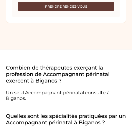
PRENDRE RENDEZ-VOUS
Combien de thérapeutes exerçant la
profession de Accompagnant périnatal
exercent à Biganos ?
Un seul Accompagnant périnatal consulte à
Biganos.
Quelles sont les spécialités pratiquées par un
Accompagnant périnatal à Biganos ?