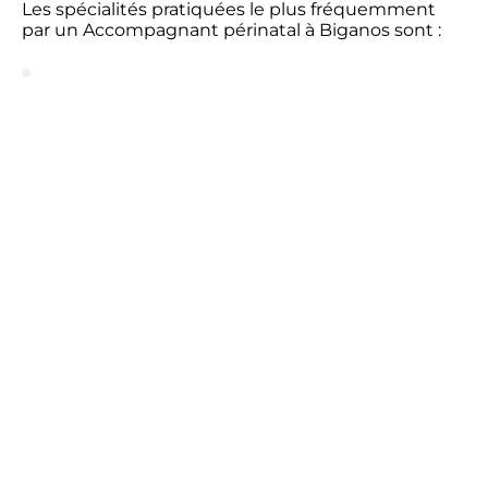
Les spécialités pratiquées le plus fréquemment
par un Accompagnant périnatal à Biganos sont :