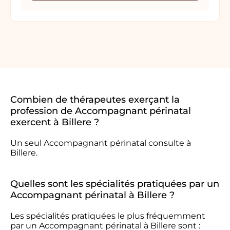
Combien de thérapeutes exerçant la
profession de Accompagnant périnatal
exercent à Billere ?
Un seul Accompagnant périnatal consulte à
Billere.
Quelles sont les spécialités pratiquées par un
Accompagnant périnatal à Billere ?
Les spécialités pratiquées le plus fréquemment
par un Accompagnant périnatal à Billere sont :