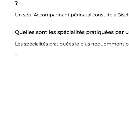
?
Un seul Accompagnant périnatal consulte à Bisc
Quelles sont les spécialités pratiquées pa
Les spécialités pratiquées le plus fréquemment 