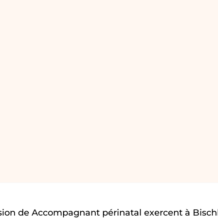
ssion de Accompagnant périnatal exercent à Bisc