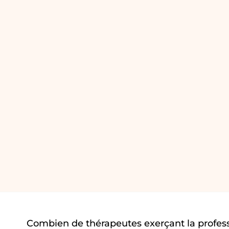
Combien de thérapeutes exerçant la profe