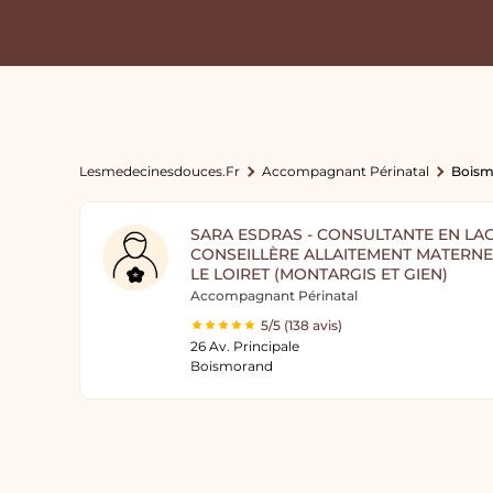
Lesmedecinesdouces.fr
Accompagnant Périnatal
Boism
SARA ESDRAS - CONSULTANTE EN LAC
CONSEILLÈRE ALLAITEMENT MATERNEL
LE LOIRET (MONTARGIS ET GIEN)
Accompagnant Périnatal
5/5 (138 avis)
26 Av. Principale
Boismorand