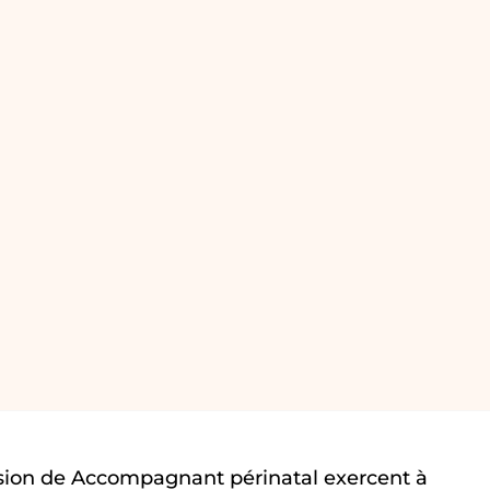
sion de Accompagnant périnatal exercent à