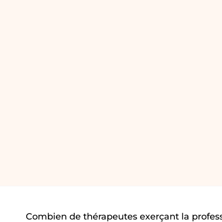
Combien de thérapeutes exerçant la profes