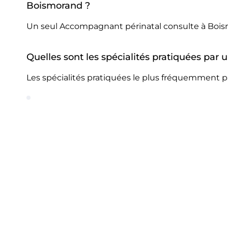
Boismorand ?
Un seul Accompagnant périnatal consulte à Bois
Quelles sont les spécialités pratiquées pa
Les spécialités pratiquées le plus fréquemment 