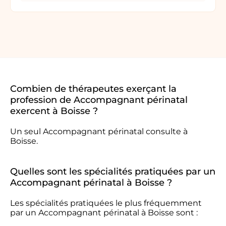
Combien de thérapeutes exerçant la
profession de Accompagnant périnatal
exercent à Boisse ?
Un seul Accompagnant périnatal consulte à
Boisse.
Quelles sont les spécialités pratiquées par un
Accompagnant périnatal à Boisse ?
Les spécialités pratiquées le plus fréquemment
par un Accompagnant périnatal à Boisse sont :