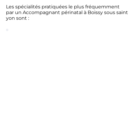
Les spécialités pratiquées le plus fréquemment
par un Accompagnant périnatal à Boissy sous saint
yon sont :