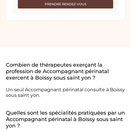
PRENDRE RENDEZ-VOUS
Combien de thérapeutes exerçant la
profession de Accompagnant périnatal
exercent à Boissy sous saint yon ?
Un seul Accompagnant périnatal consulte à Boissy
sous saint yon.
Quelles sont les spécialités pratiquées par un
Accompagnant périnatal à Boissy sous saint
yon ?