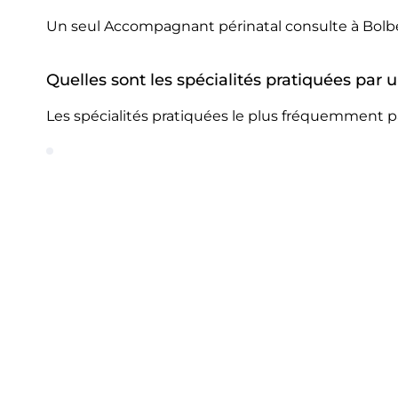
Un seul Accompagnant périnatal consulte à Bolb
Quelles sont les spécialités pratiquées pa
Les spécialités pratiquées le plus fréquemment 