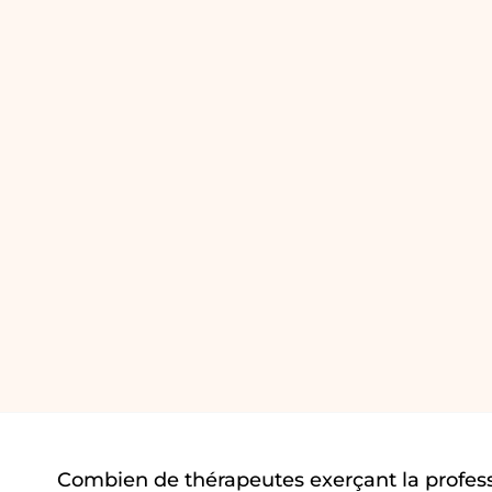
Combien de thérapeutes exerçant la profes