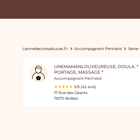
Lesmedecinesdouces.fr
Accompagnant Périnatal
Seine
UNEMAMANLOUVEUREUSE, DOULA. * B
PORTAGE, MASSAGE *
Accompagnant Périnatal
5/5 (42 avis)
17 Rue des Géants
76170 Bolbec