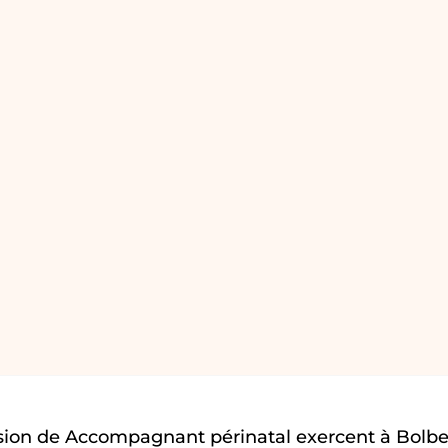
sion de Accompagnant périnatal exercent à Bolbe