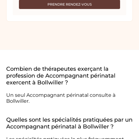
PRENDRE RENDEZ-VOUS
Combien de thérapeutes exerçant la
profession de Accompagnant périnatal
exercent à Bollwiller ?
Un seul Accompagnant périnatal consulte à
Bollwiller.
Quelles sont les spécialités pratiquées par un
Accompagnant périnatal à Bollwiller ?