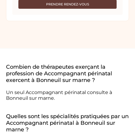
PRENDRE RENDEZ-VOUS
Combien de thérapeutes exerçant la
profession de Accompagnant périnatal
exercent à Bonneuil sur marne ?
Un seul Accompagnant périnatal consulte à
Bonneuil sur marne.
Quelles sont les spécialités pratiquées par un
Accompagnant périnatal à Bonneuil sur
marne ?