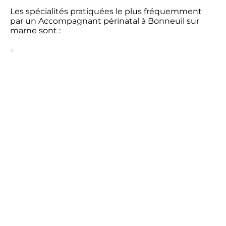
Les spécialités pratiquées le plus fréquemment
par un Accompagnant périnatal à Bonneuil sur
marne sont :