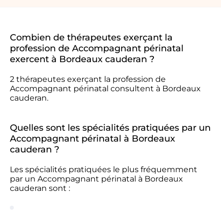
Combien de thérapeutes exerçant la
profession de Accompagnant périnatal
exercent à Bordeaux cauderan ?
2 thérapeutes exerçant la profession de
Accompagnant périnatal consultent à Bordeaux
cauderan.
Quelles sont les spécialités pratiquées par un
Accompagnant périnatal à Bordeaux
cauderan ?
Les spécialités pratiquées le plus fréquemment
par un Accompagnant périnatal à Bordeaux
cauderan sont :