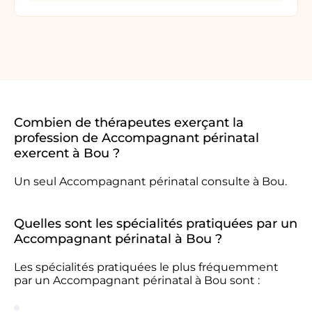
Combien de thérapeutes exerçant la
profession de Accompagnant périnatal
exercent à Bou ?
Un seul Accompagnant périnatal consulte à Bou.
Quelles sont les spécialités pratiquées par un
Accompagnant périnatal à Bou ?
Les spécialités pratiquées le plus fréquemment
par un Accompagnant périnatal à Bou sont :