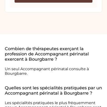
Combien de thérapeutes exerçant la
profession de Accompagnant périnatal
exercent à Bourgbarre ?
Un seul Accompagnant périnatal consulte à
Bourgbarre.
Quelles sont les spécialités pratiquées par un
Accompagnant périnatal à Bourgbarre ?
Les spécialités pratiquées le plus fréquemment