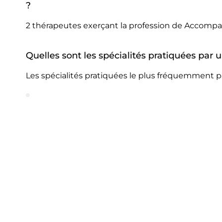
?
2 thérapeutes exerçant la profession de Accompa
Quelles sont les spécialités pratiquées pa
Les spécialités pratiquées le plus fréquemment 