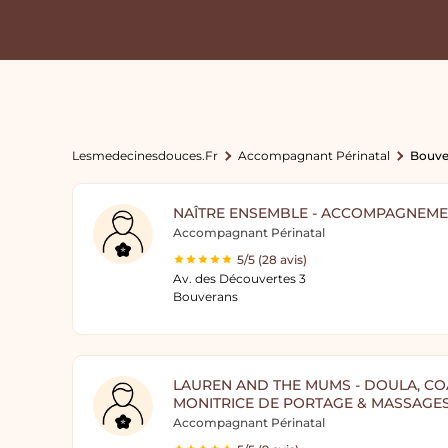
Lesmedecinesdouces.fr
Accompagnant Périnatal
Bouve
NAÎTRE ENSEMBLE - ACCOMPAGNEME
Accompagnant Périnatal
5/5 (28 avis)
Av. des Découvertes 3
Bouverans
LAUREN AND THE MUMS - DOULA, CO
MONITRICE DE PORTAGE & MASSAGE
Accompagnant Périnatal