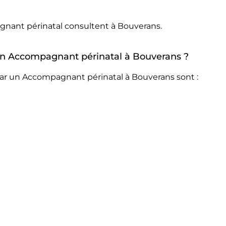
gnant périnatal consultent à Bouverans.
r un Accompagnant périnatal à Bouverans ?
par un Accompagnant périnatal à Bouverans sont :