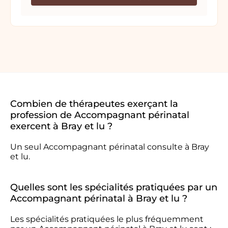
Combien de thérapeutes exerçant la
profession de Accompagnant périnatal
exercent à Bray et lu ?
Un seul Accompagnant périnatal consulte à Bray
et lu.
Quelles sont les spécialités pratiquées par un
Accompagnant périnatal à Bray et lu ?
Les spécialités pratiquées le plus fréquemment