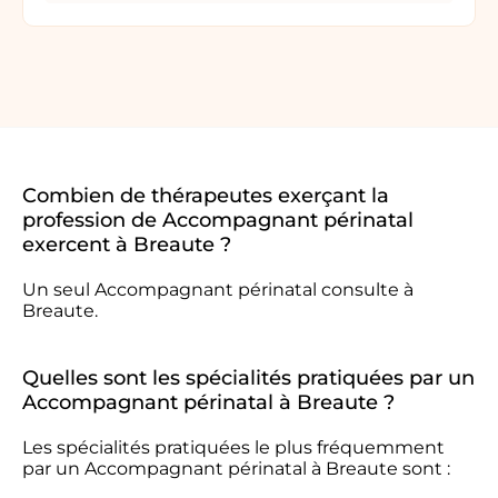
Combien de thérapeutes exerçant la
profession de Accompagnant périnatal
exercent à Breaute ?
Un seul Accompagnant périnatal consulte à
Breaute.
Quelles sont les spécialités pratiquées par un
Accompagnant périnatal à Breaute ?
Les spécialités pratiquées le plus fréquemment
par un Accompagnant périnatal à Breaute sont :