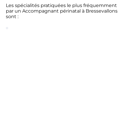
Les spécialités pratiquées le plus fréquemment
par un Accompagnant périnatal à Bressevallons
sont :