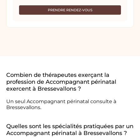
PRENDRE RENDEZ-VOUS
Combien de thérapeutes exerçant la
profession de Accompagnant périnatal
exercent à Bressevallons ?
Un seul Accompagnant périnatal consulte à
Bressevallons.
Quelles sont les spécialités pratiquées par un
Accompagnant périnatal à Bressevallons ?