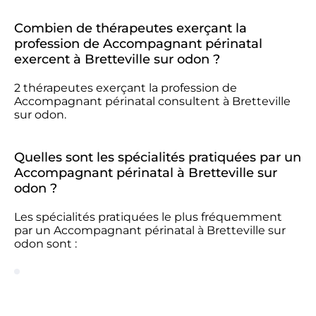
Combien de thérapeutes exerçant la
profession de Accompagnant périnatal
exercent à Bretteville sur odon ?
2 thérapeutes exerçant la profession de
Accompagnant périnatal consultent à Bretteville
sur odon.
Quelles sont les spécialités pratiquées par un
Accompagnant périnatal à Bretteville sur
odon ?
Les spécialités pratiquées le plus fréquemment
par un Accompagnant périnatal à Bretteville sur
odon sont :