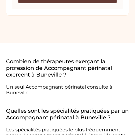
Combien de thérapeutes exerçant la
profession de Accompagnant périnatal
exercent à Buneville ?
Un seul Accompagnant périnatal consulte à
Buneville.
Quelles sont les spécialités pratiquées par un
Accompagnant périnatal à Buneville ?
Les spécialités pratiquées le plus fréquemment