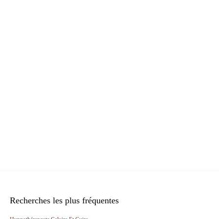
Recherches les plus fréquentes