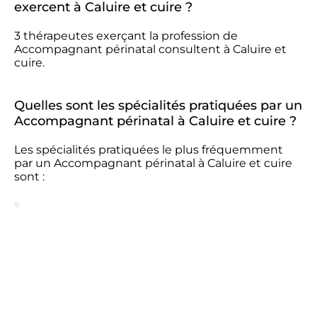
exercent à Caluire et cuire ?
3 thérapeutes exerçant la profession de
Accompagnant périnatal consultent à Caluire et
cuire.
Quelles sont les spécialités pratiquées par un
Accompagnant périnatal à Caluire et cuire ?
Les spécialités pratiquées le plus fréquemment
par un Accompagnant périnatal à Caluire et cuire
sont :