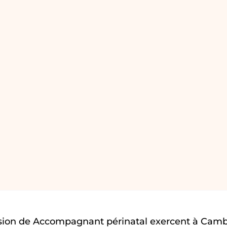
sion de Accompagnant périnatal exercent à Camb