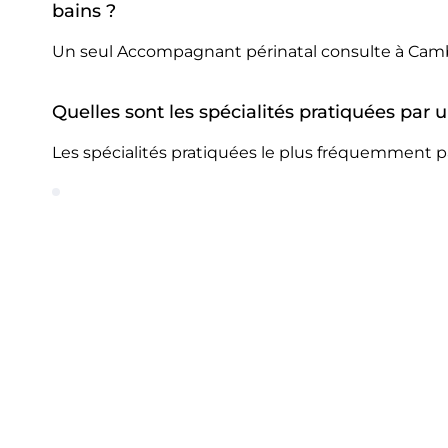
bains ?
Un seul Accompagnant périnatal consulte à Camb
Quelles sont les spécialités pratiquées pa
Les spécialités pratiquées le plus fréquemment 