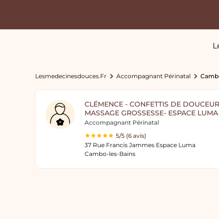
L
Lesmedecinesdouces.fr
Accompagnant Périnatal
Cambo
CLÉMENCE - CONFETTIS DE DOUCEUR
MASSAGE GROSSESSE- ESPACE LUMA
Accompagnant Périnatal
5/5 (6 avis)
37 Rue Francis Jammes Espace Luma
Cambo-les-Bains