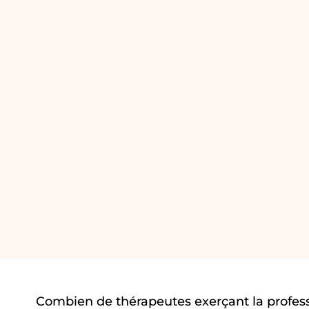
Combien de thérapeutes exerçant la profes