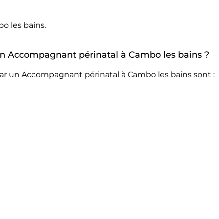
o les bains.
r un Accompagnant périnatal à Cambo les bains ?
par un Accompagnant périnatal à Cambo les bains sont :