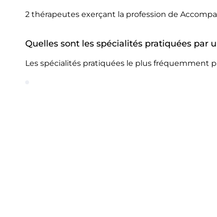
2 thérapeutes exerçant la profession de Accompa
Quelles sont les spécialités pratiquées pa
Les spécialités pratiquées le plus fréquemment 