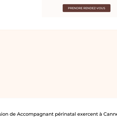
PRENDRE RENDEZ-VOUS
sion de Accompagnant périnatal exercent à Cann