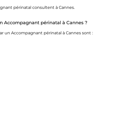
gnant périnatal consultent à Cannes.
r un Accompagnant périnatal à Cannes ?
par un Accompagnant périnatal à Cannes sont :