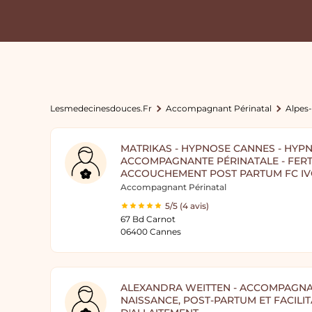
Lesmedecinesdouces.fr
Accompagnant Périnatal
Alpes
MATRIKAS - HYPNOSE CANNES - HY
ACCOMPAGNANTE PÉRINATALE - FERT
ACCOUCHEMENT POST PARTUM FC IV
Accompagnant Périnatal
5/5 (4 avis)
67 Bd Carnot
06400 Cannes
ALEXANDRA WEITTEN - ACCOMPAGNA
NAISSANCE, POST-PARTUM ET FACILIT