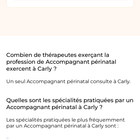
Combien de thérapeutes exerçant la
profession de Accompagnant périnatal
exercent à Carly ?
Un seul Accompagnant périnatal consulte à Carly.
Quelles sont les spécialités pratiquées par un
Accompagnant périnatal à Carly ?
Les spécialités pratiquées le plus fréquemment
par un Accompagnant périnatal à Carly sont :