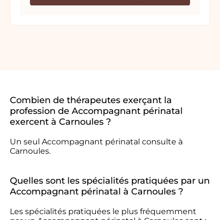
Combien de thérapeutes exerçant la
profession de Accompagnant périnatal
exercent à Carnoules ?
Un seul Accompagnant périnatal consulte à
Carnoules.
Quelles sont les spécialités pratiquées par un
Accompagnant périnatal à Carnoules ?
Les spécialités pratiquées le plus fréquemment