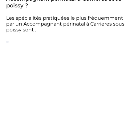
poissy ?
Les spécialités pratiquées le plus fréquemment
par un Accompagnant périnatal à Carrieres sous
poissy sont :