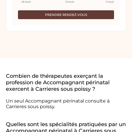
09 Août
10 Août
11 Août
PRENDRE RENDEZ-VOUS
Combien de thérapeutes exerçant la
profession de Accompagnant périnatal
exercent à Carrieres sous poissy ?
Un seul Accompagnant périnatal consulte à
Carrieres sous poissy.
Quelles sont les spécialités pratiquées par un
Accompagnant périnatal à Carrieres sous