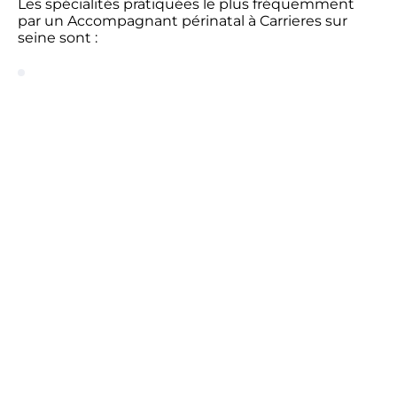
Les spécialités pratiquées le plus fréquemment
par un Accompagnant périnatal à Carrieres sur
seine sont :