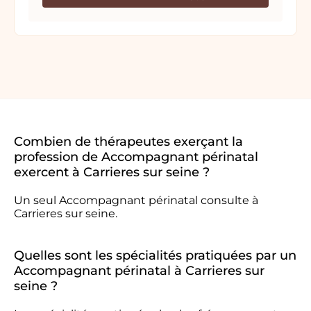
Combien de thérapeutes exerçant la
profession de Accompagnant périnatal
exercent à Carrieres sur seine ?
Un seul Accompagnant périnatal consulte à
Carrieres sur seine.
Quelles sont les spécialités pratiquées par un
Accompagnant périnatal à Carrieres sur
seine ?