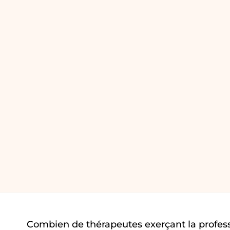
Combien de thérapeutes exerçant la profes