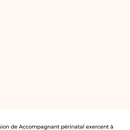
sion de Accompagnant périnatal exercent à