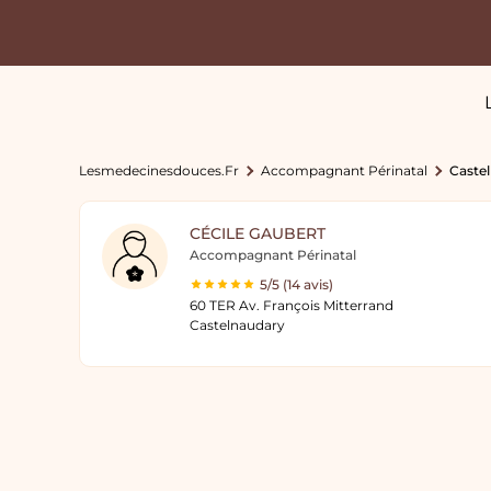
Lesmedecinesdouces.fr
Accompagnant Périnatal
Caste
CÉCILE GAUBERT
Accompagnant Périnatal
5/5 (14 avis)
60 TER Av. François Mitterrand
Castelnaudary