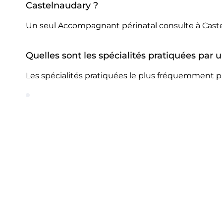
Castelnaudary ?
Un seul Accompagnant périnatal consulte à Cast
Quelles sont les spécialités pratiquées pa
Les spécialités pratiquées le plus fréquemment 