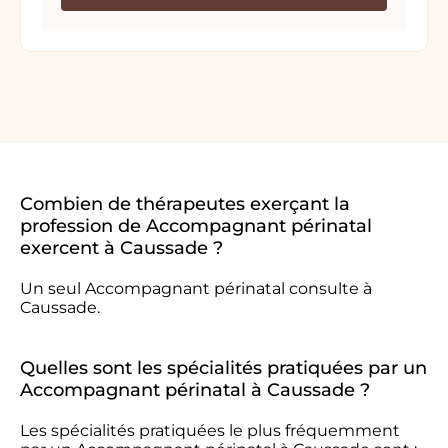
Combien de thérapeutes exerçant la
profession de Accompagnant périnatal
exercent à Caussade ?
Un seul Accompagnant périnatal consulte à
Caussade.
Quelles sont les spécialités pratiquées par un
Accompagnant périnatal à Caussade ?
Les spécialités pratiquées le plus fréquemment