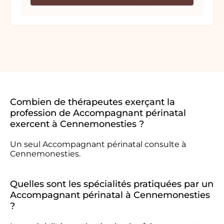
Combien de thérapeutes exerçant la
profession de Accompagnant périnatal
exercent à Cennemonesties ?
Un seul Accompagnant périnatal consulte à
Cennemonesties.
Quelles sont les spécialités pratiquées par un
Accompagnant périnatal à Cennemonesties
?