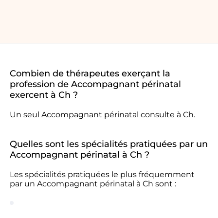
Combien de thérapeutes exerçant la
profession de Accompagnant périnatal
exercent à Ch ?
Un seul Accompagnant périnatal consulte à Ch.
Quelles sont les spécialités pratiquées par un
Accompagnant périnatal à Ch ?
Les spécialités pratiquées le plus fréquemment
par un Accompagnant périnatal à Ch sont :