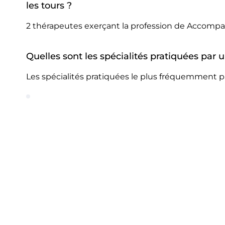
les tours ?
2 thérapeutes exerçant la profession de Accompa
Quelles sont les spécialités pratiquées pa
Les spécialités pratiquées le plus fréquemment p