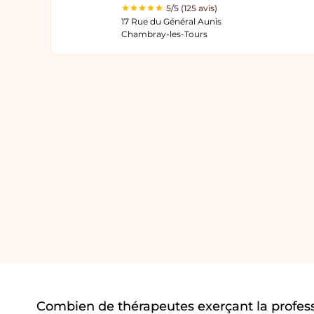
5/5 (125 avis)
17 Rue du Général Aunis
Chambray-les-Tours
Combien de thérapeutes exerçant la profe