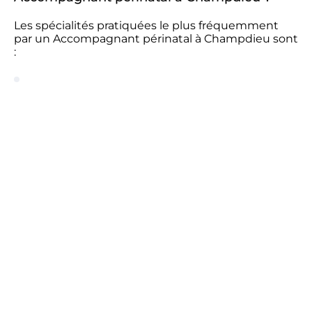
Les spécialités pratiquées le plus fréquemment
par un Accompagnant périnatal à Champdieu sont
: