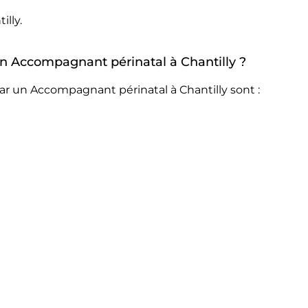
lly.
 un Accompagnant périnatal à Chantilly ?
ar un Accompagnant périnatal à Chantilly sont :