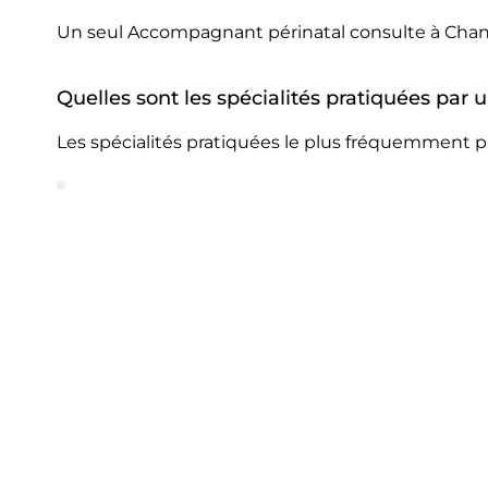
Un seul Accompagnant périnatal consulte à Chanti
Quelles sont les spécialités pratiquées par
Les spécialités pratiquées le plus fréquemment p