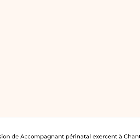
sion de Accompagnant périnatal exercent à Chanti