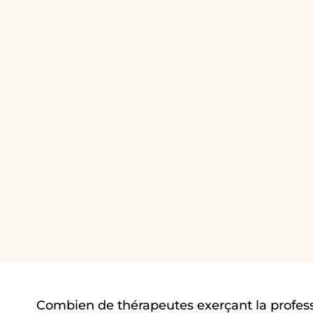
Combien de thérapeutes exerçant la profes