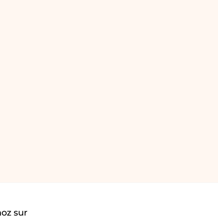
oz sur