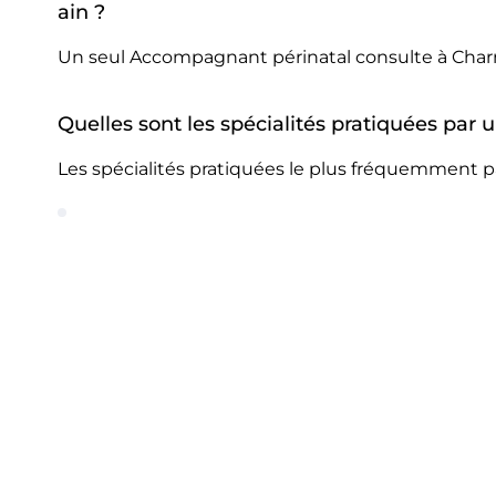
ain ?
Un seul Accompagnant périnatal consulte à Charn
Quelles sont les spécialités pratiquées par
Les spécialités pratiquées le plus fréquemment p