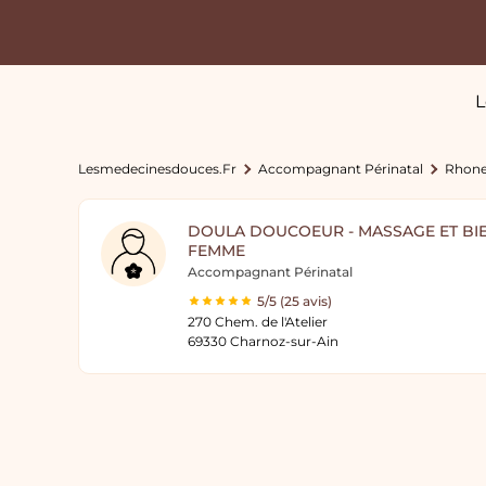
L
Lesmedecinesdouces.fr
Accompagnant Périnatal
Rhone
DOULA DOUCOEUR - MASSAGE ET BIE
FEMME
Accompagnant Périnatal
5/5 (25 avis)
270 Chem. de l'Atelier
69330 Charnoz-sur-Ain