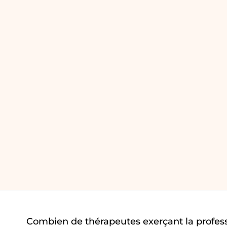
Combien de thérapeutes exerçant la profes