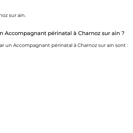
oz sur ain.
 un Accompagnant périnatal à Charnoz sur ain ?
ar un Accompagnant périnatal à Charnoz sur ain sont :