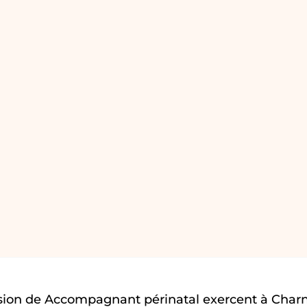
sion de Accompagnant périnatal exercent à Charn