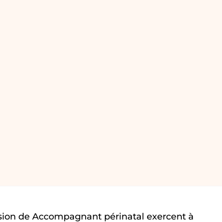
sion de Accompagnant périnatal exercent à