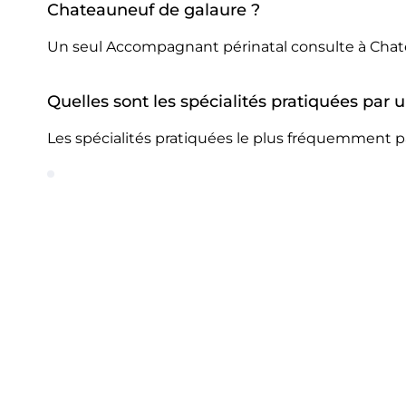
Chateauneuf de galaure ?
Un seul Accompagnant périnatal consulte à Chat
Quelles sont les spécialités pratiquées pa
Les spécialités pratiquées le plus fréquemment 