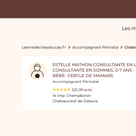
Les m
Lesmedecinesdouces.fr
Accompagnant Périnatal
Chate
ESTELLE MATHON-CONSULTANTE EN L
CONSULTANTE EN SOMMEIL 0-7 ANS -
BÉBÉ- CERCLE DE MAMANS
Accompagnant Périnatal
5/5 (19 avis)
14 Imp. Champbonin
Chateauneuf-de-Galaure