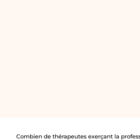
Combien de thérapeutes exerçant la profes