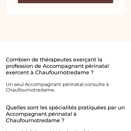
Combien de thérapeutes exerçant la
profession de Accompagnant périnatal
exercent à Chaufournotredame ?
Un seul Accompagnant périnatal consulte à
Chaufournotredame.
Quelles sont les spécialités pratiquées par un
Accompagnant périnatal à
Chaufournotredame ?