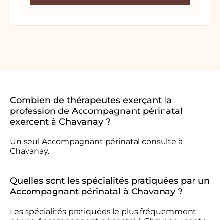
Combien de thérapeutes exerçant la
profession de Accompagnant périnatal
exercent à Chavanay ?
Un seul Accompagnant périnatal consulte à
Chavanay.
Quelles sont les spécialités pratiquées par un
Accompagnant périnatal à Chavanay ?
Les spécialités pratiquées le plus fréquemment