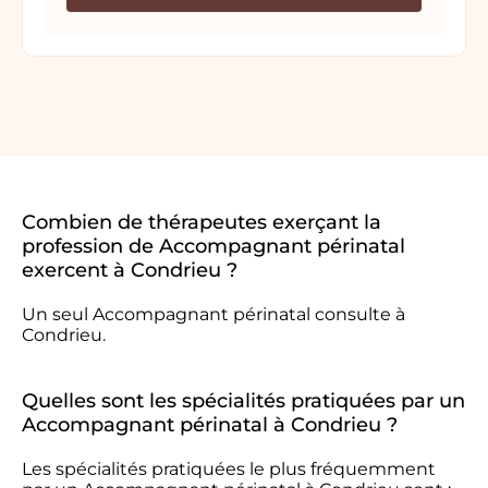
Combien de thérapeutes exerçant la
profession de Accompagnant périnatal
exercent à Condrieu ?
Un seul Accompagnant périnatal consulte à
Condrieu.
Quelles sont les spécialités pratiquées par un
Accompagnant périnatal à Condrieu ?
Les spécialités pratiquées le plus fréquemment