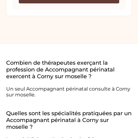
Combien de thérapeutes exerçant la
profession de Accompagnant périnatal
exercent à Corny sur moselle ?
Un seul Accompagnant périnatal consulte à Corny
sur moselle.
Quelles sont les spécialités pratiquées par un
Accompagnant périnatal à Corny sur
moselle ?