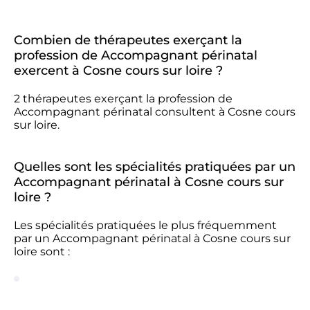
Combien de thérapeutes exerçant la
profession de Accompagnant périnatal
exercent à Cosne cours sur loire ?
2 thérapeutes exerçant la profession de
Accompagnant périnatal consultent à Cosne cours
sur loire.
Quelles sont les spécialités pratiquées par un
Accompagnant périnatal à Cosne cours sur
loire ?
Les spécialités pratiquées le plus fréquemment
par un Accompagnant périnatal à Cosne cours sur
loire sont :