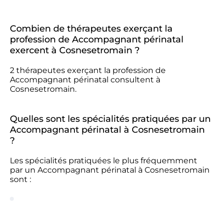
Combien de thérapeutes exerçant la
profession de Accompagnant périnatal
exercent à Cosnesetromain ?
2 thérapeutes exerçant la profession de
Accompagnant périnatal consultent à
Cosnesetromain.
Quelles sont les spécialités pratiquées par un
Accompagnant périnatal à Cosnesetromain
?
Les spécialités pratiquées le plus fréquemment
par un Accompagnant périnatal à Cosnesetromain
sont :